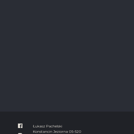
Łukasz Pachelski
Konstancin Jeziorna 05-520