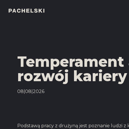
Temperament 
rozwój kariery
08|08|2026
Podstawą pracy z drużyną jest poznanie ludzi z 