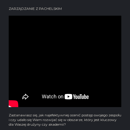
ZARZĄDZANIE Z PACHELSKIM
Zastanawiasz się, jak najefektywniej ocenić postęp swojego zespołu
i czy udało się Wam rozwijać się w obszarze, który jest kluczowy
dla Waszej drużyny czy akademii?