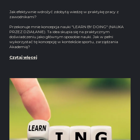
Jak efektywnie wdrożyć zdobytą wiedzę w praktykę pracy z
zawodnikami?
Przekonuje mnie koncepcja nauki "LEARN BY DOING" (NAUKA
PRZEZ DZIAŁANIE). Ta idea skupia się na praktycznym
doświadczeniu jako głównym sposobie nauki. Jak w pełni
wykorzystać tę koncepcję w kontekście sportu, zarządzania
Akademią?
Czytaj więcej