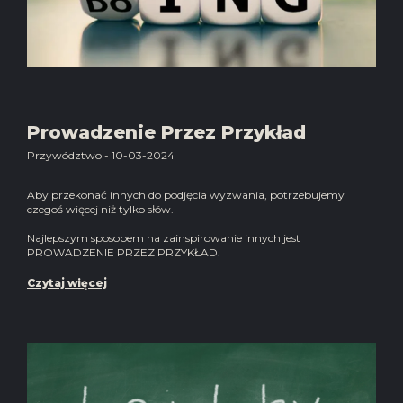
Prowadzenie Przez Przykład
Przywództwo - 10-03-2024
Aby przekonać innych do podjęcia wyzwania, potrzebujemy
czegoś więcej niż tylko słów.
Najlepszym sposobem na zainspirowanie innych jest
PROWADZENIE PRZEZ PRZYKŁAD.
Czytaj więcej