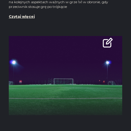
na kolejnych aspektach ważnych w grze 1x1 w obronie, gdy
przeciwnik stosuje grę po trójkącie
Czytaj więcej