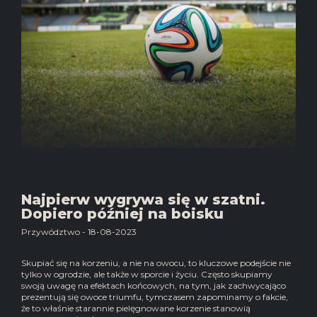
Najpierw wygrywa się w szatni.
Dopiero później na boisku
Przywództwo - 18-08-2023
Skupiać się na korzeniu, a nie na owocu, to kluczowe podejście nie
tylko w ogrodzie, ale także w sporcie i życiu. Często skupiamy
swoją uwagę na efektach końcowych, na tym, jak zachwycająco
prezentują się owoce triumfu, tymczasem zapominamy o fakcie,
że to właśnie starannie pielęgnowane korzenie stanowią