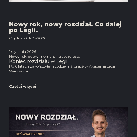
Nowy rok, nowy rozdział. Co dalej
po Legii.
Ogólna - 01-01-2026
1 stycznia 2026
Nowy rok, dobry moment na szczerość.
Koniec rozdziału w Legii
Po 6 latach zakończyłem codzienną pracę w Akademii Legii
Warszawa.
Czytaj więcej