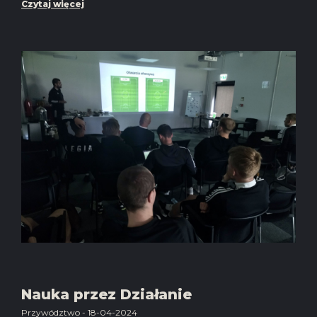
Czytaj więcej
Nauka przez Działanie
Przywództwo - 18-04-2024