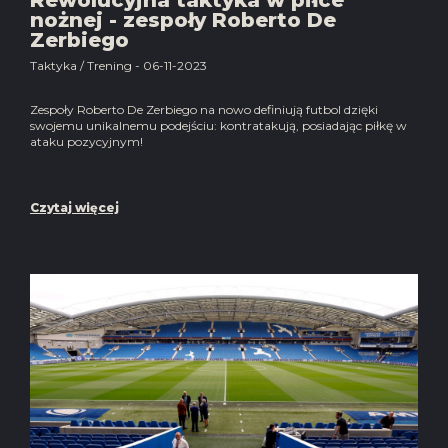
nożnej - zespoły Roberto De
Zerbiego
Taktyka / Trening - 06-11-2023
Zespoły Roberto De Zerbiego na nowo definiują futbol dzięki
swojemu unikalnemu podejściu: kontratakują, posiadając piłkę w
ataku pozycyjnym!
Czytaj więcej