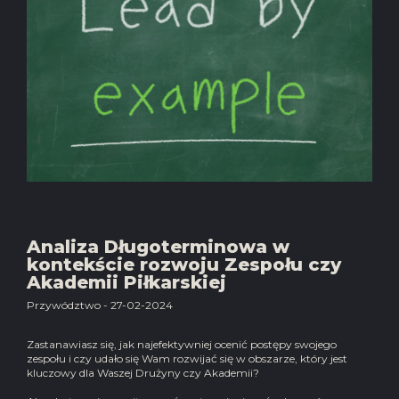
Analiza Długoterminowa w
kontekście rozwoju Zespołu czy
Akademii Piłkarskiej
Przywództwo - 27-02-2024
Zastanawiasz się, jak najefektywniej ocenić postępy swojego
zespołu i czy udało się Wam rozwijać się w obszarze, który jest
kluczowy dla Waszej Drużyny czy Akademii?