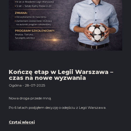
Kończę etap w Legii Warszawa –
czas na nowe wyzwania
Ogólna - 28-07-2025
Nowa droga przede mną.
Po 6 latach podjąłem decyzję o odejściu z Legii Warszawa.
Czytaj więcej