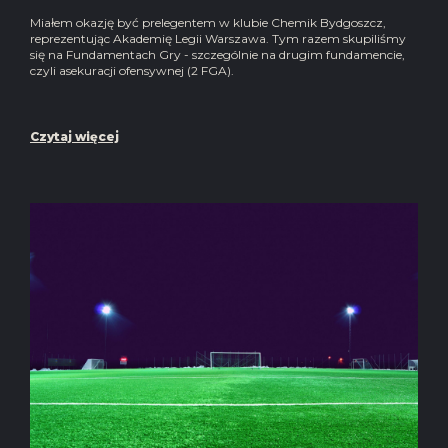
Miałem okazję być prelegentem w klubie Chemik Bydgoszcz,
reprezentując Akademię Legii Warszawa. Tym razem skupiliśmy
się na Fundamentach Gry - szczególnie na drugim fundamencie,
czyli asekuracji ofensywnej (2 FGA).
Czytaj więcej