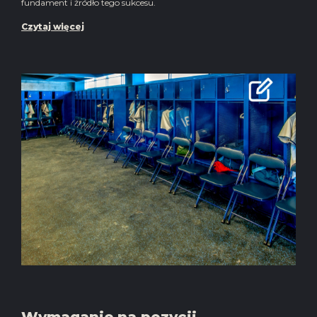
fundament i źródło tego sukcesu.
Czytaj więcej