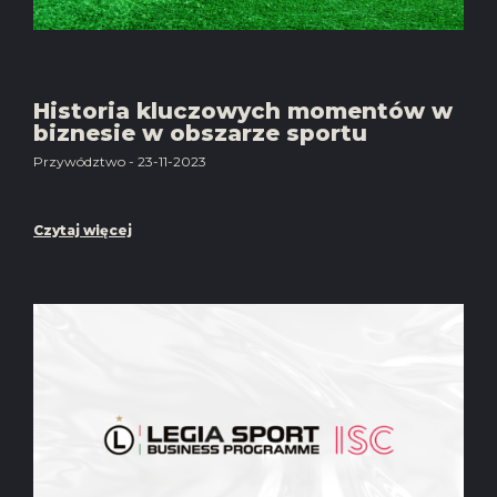
Historia kluczowych momentów w
biznesie w obszarze sportu
Przywództwo - 23-11-2023
Czytaj więcej