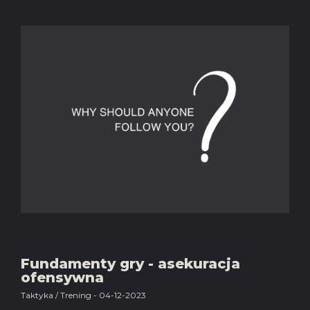
Fundamenty gry - asekuracja
ofensywna
Taktyka / Trening - 04-12-2023