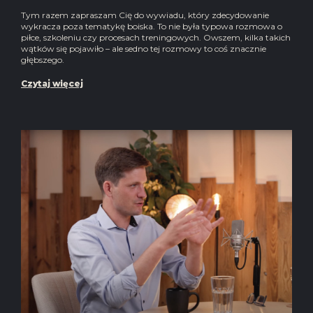
Tym razem zapraszam Cię do wywiadu, który zdecydowanie
wykracza poza tematykę boiska. To nie była typowa rozmowa o
piłce, szkoleniu czy procesach treningowych. Owszem, kilka takich
wątków się pojawiło – ale sedno tej rozmowy to coś znacznie
głębszego.
Czytaj więcej