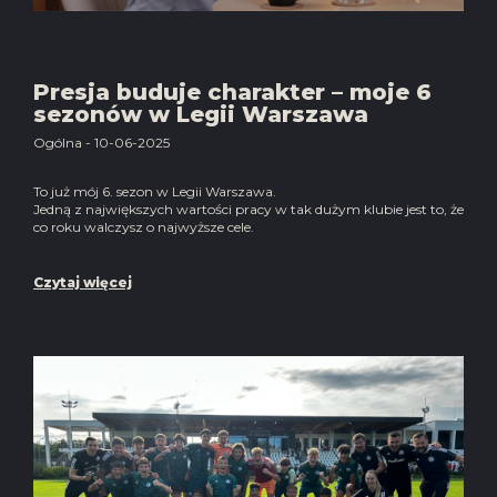
Presja buduje charakter – moje 6
sezonów w Legii Warszawa
Ogólna - 10-06-2025
To już mój 6. sezon w Legii Warszawa.
Jedną z największych wartości pracy w tak dużym klubie jest to, że
co roku walczysz o najwyższe cele.
Czytaj więcej