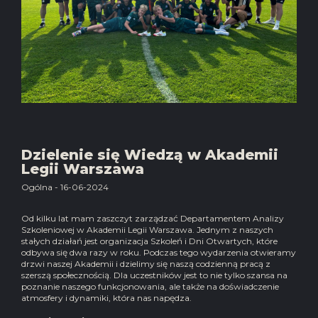
Dzielenie się Wiedzą w Akademii
Legii Warszawa
Ogólna - 16-06-2024
Od kilku lat mam zaszczyt zarządzać Departamentem Analizy
Szkoleniowej w Akademii Legii Warszawa. Jednym z naszych
stałych działań jest organizacja Szkoleń i Dni Otwartych, które
odbywa się dwa razy w roku. Podczas tego wydarzenia otwieramy
drzwi naszej Akademii i dzielimy się naszą codzienną pracą z
szerszą społecznością. Dla uczestników jest to nie tylko szansa na
poznanie naszego funkcjonowania, ale także na doświadczenie
atmosfery i dynamiki, która nas napędza.