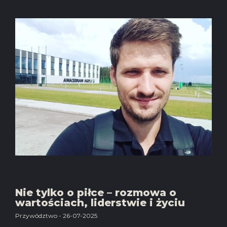
Nie tylko o piłce – rozmowa o
wartościach, liderstwie i życiu
Przywództwo - 26-07-2025