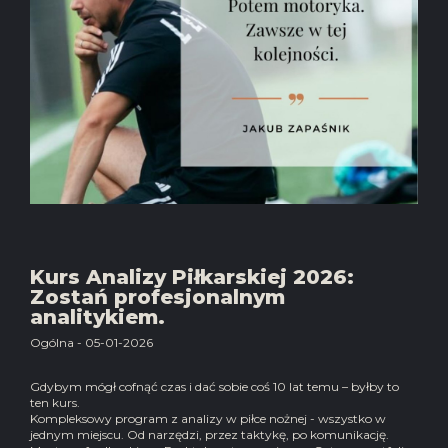
Kurs Analizy Piłkarskiej 2026:
Zostań profesjonalnym
analitykiem.
Ogólna - 05-01-2026
Gdybym mógł cofnąć czas i dać sobie coś 10 lat temu – byłby to
ten kurs.
Kompleksowy program z analizy w piłce nożnej - wszystko w
jednym miejscu. Od narzędzi, przez taktykę, po komunikację.