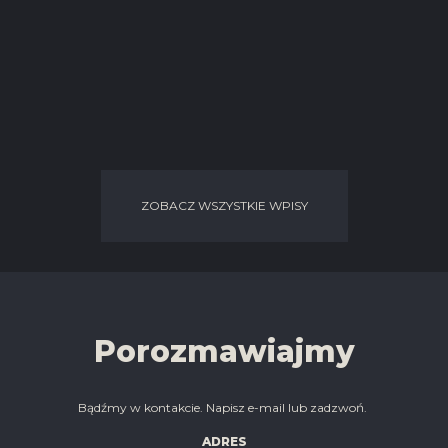
ZOBACZ WSZYSTKIE WPISY
Porozmawiajmy
Bądźmy w kontakcie. Napisz e-mail lub zadzwoń.
ADRES