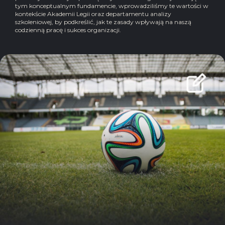
tym konceptualnym fundamencie, wprowadziliśmy te wartości w
kontekście Akademii Legii oraz departamentu analizy
szkoleniowej, by podkreślić, jak te zasady wpływają na naszą
codzienną pracę i sukces organizacji.