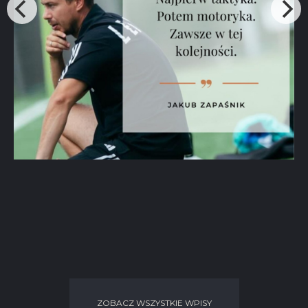
ZOBACZ WSZYSTKIE WPISY