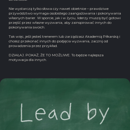
Nie wystarczą tylko słowa czy nawet obietnice – prawdziwe
przywództwo wymaga osobistego zaangażowania i pokonywania
własnych barier. W sporcie, jak i w życiu, liderzy muszą być gotowi
przejść przez własne wyzwania, aby zainspirować innych do
pokonywania swoich.
Tak więc, jeśli jesteś trenerem lub zarządzasz Akademią Piłkarską i
chcesz przekonać innych do podjęcia wyzwania, zacznij od
prowadzenia przez przykład.
DZIAŁAJ. POKAŻ, ŻE TO MOŻLIWE. To będzie najlepsza
motywacja dla innych.