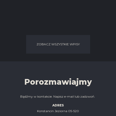
ZOBACZ WSZYSTKIE WPISY
Porozmawiajmy
Bądźmy w kontakcie. Napisz e-mail lub zadzwoń.
ADRES
Konstancin Jeziorna 05-520